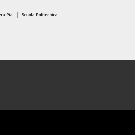
ra Pia
Scuola Politecnica