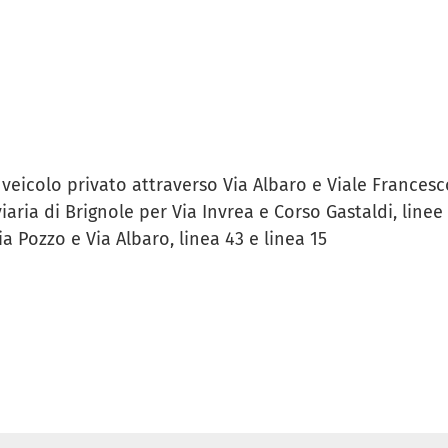
 veicolo privato attraverso Via Albaro e Viale Francesc
aria di Brignole per Via Invrea e Corso Gastaldi, linee 
Via Pozzo e Via Albaro, linea 43 e linea 15