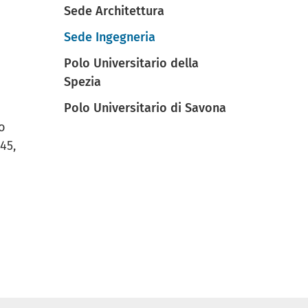
Sede Architettura
Sede Ingegneria
Polo Universitario della
Spezia
Polo Universitario di Savona
o
45,