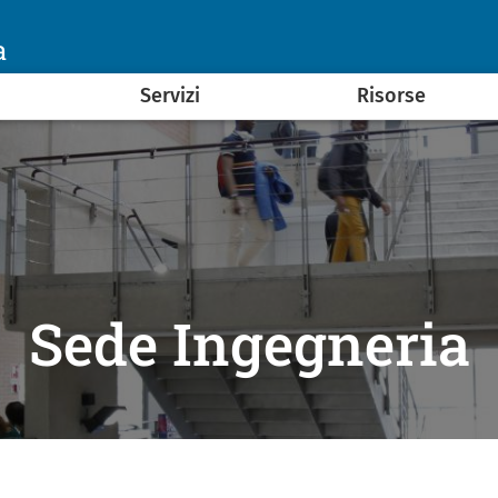
a
Servizi
Risorse
Sede Ingegneria